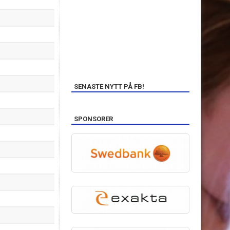
SENASTE NYTT PÅ FB!
SPONSORER