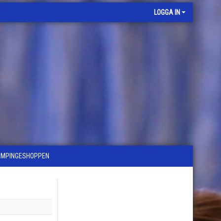
LOGGA IN
ÄMPINGESHOPPEN