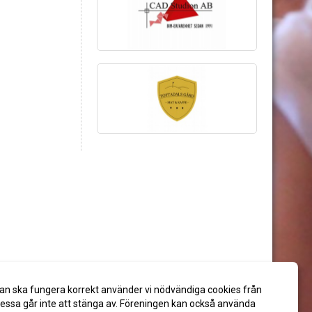
an ska fungera korrekt använder vi nödvändiga cookies från
ssa går inte att stänga av. Föreningen kan också använda