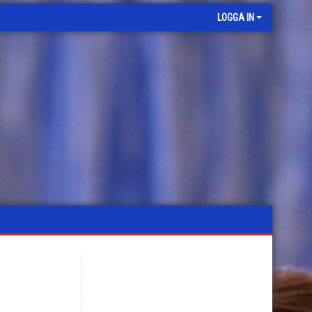
LOGGA IN