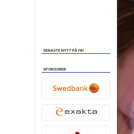
SENASTE NYTT PÅ FB!
SPONSORER