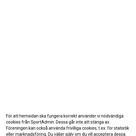
För att hemsidan ska fungera korrekt använder vi nödvändiga
cookies från SportAdmin. Dessa går inte att stänga av.
Föreningen kan också använda frivilliga cookies, t.ex. för statistik
eller marknadsföring. Du väljer själv om du vill acceptera dessa.